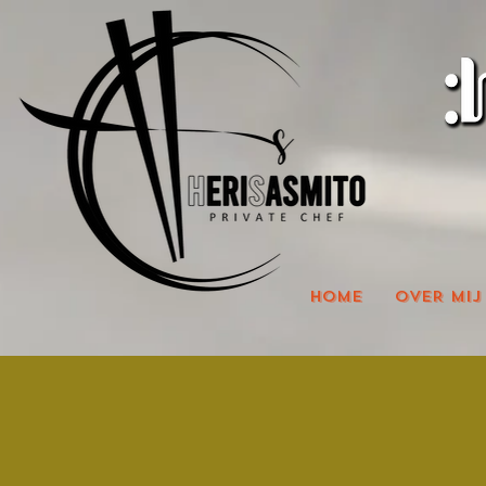
HOME
OVER MIJ